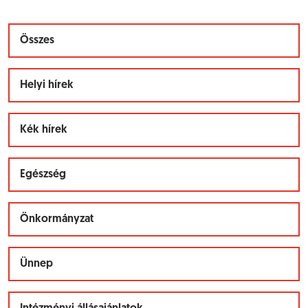
Összes
Helyi hírek
Kék hírek
Egészség
Önkormányzat
Ünnep