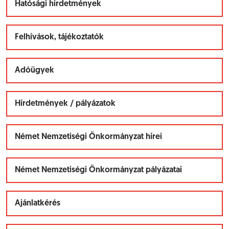
Hatósági hirdetmények
Felhívások, tájékoztatók
Adóügyek
Hírdetmények / pályázatok
Német Nemzetiségi Önkormányzat hírei
Német Nemzetiségi Önkormányzat pályázatai
Ajánlatkérés