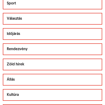
Sport
Választás
Időjárás
Rendezvény
Zöld hírek
Állás
Kultúra