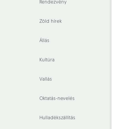
Rendezvény
Zöld hírek
Állás
Kultúra
Vallás
Oktatás-nevelés
Hulladékszállítás