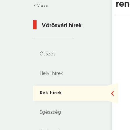
ren
Vissza
Vörösvári hírek
Összes
Helyi hírek
Kék hírek
Egészség