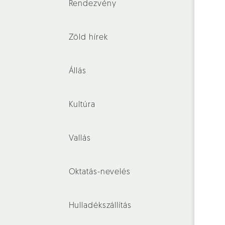
Rendezvény
Zöld hírek
Állás
Kultúra
Vallás
Oktatás-nevelés
Hulladékszállítás