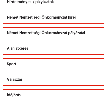
Hírdetmények / pályázatok
Német Nemzetiségi Önkormányzat hírei
Német Nemzetiségi Önkormányzat pályázatai
Ajánlatkérés
Sport
Választás
Időjárás