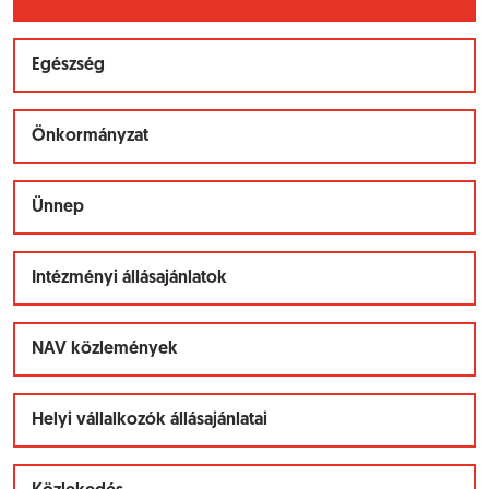
Egészség
Önkormányzat
Ünnep
Intézményi állásajánlatok
NAV közlemények
Helyi vállalkozók állásajánlatai