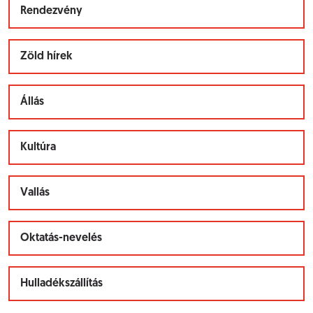
Rendezvény
Zöld hírek
Állás
Kultúra
Vallás
Oktatás-nevelés
Hulladékszállítás