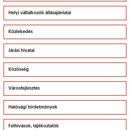
Helyi vállalkozók állásajánlatai
Közlekedés
Járási hivatal
Közösség
Városfejlesztés
Hatósági hirdetmények
Felhívások, tájékoztatók