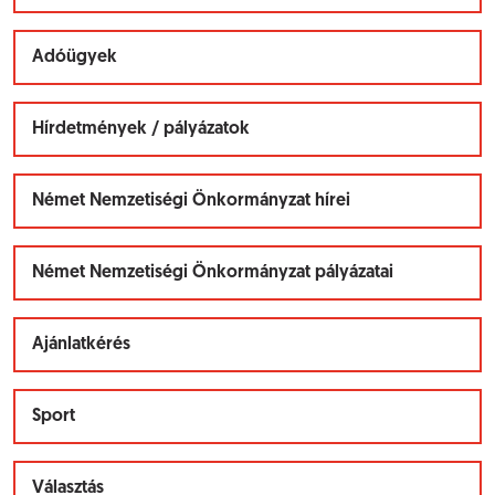
Adóügyek
Hírdetmények / pályázatok
Német Nemzetiségi Önkormányzat hírei
Német Nemzetiségi Önkormányzat pályázatai
Ajánlatkérés
Sport
Választás