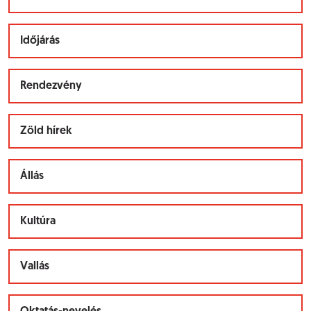
Időjárás
Rendezvény
Zöld hírek
Állás
Kultúra
Vallás