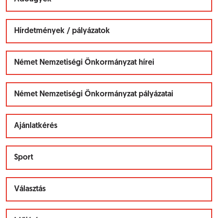
Hírdetmények / pályázatok
Német Nemzetiségi Önkormányzat hírei
Német Nemzetiségi Önkormányzat pályázatai
Ajánlatkérés
Sport
Választás