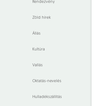
Rendezvény
Zöld hírek
Állás
Kultúra
Vallás
Oktatás-nevelés
Hulladékszállítás