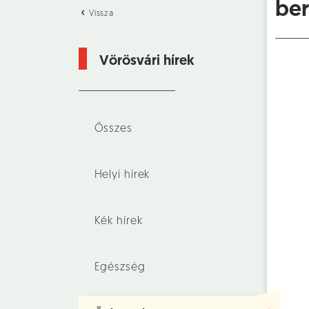
ber
Vissza
Vörösvári hírek
Összes
Helyi hírek
Kék hírek
Egészség