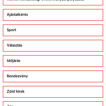
Ajánlatkérés
Sport
Választás
Időjárás
Rendezvény
Zöld hírek