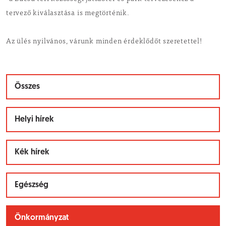
tervező kiválasztása is megtörténik.
Az ülés nyilvános, várunk minden érdeklődőt szeretettel!
Összes
Helyi hírek
Kék hírek
Egészség
Önkormányzat