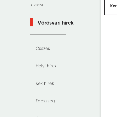
Vissza
Vörösvári hírek
Összes
Helyi hírek
Kék hírek
Egészség