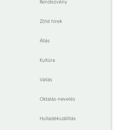
Rendezvény
Zöld hírek
Állás
Kultúra
Vallás
Oktatás-nevelés
Hulladékszállítás