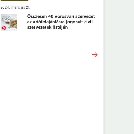
2024. március 21.
Összesen 40 vörösvári szervezet
az adófelajánlásra jogosult civil
szervezetek listáján