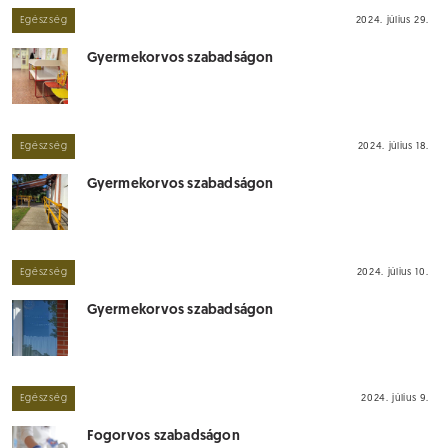
Egészség
2024. július 29.
Gyermekorvos szabadságon
Egészség
2024. július 18.
Gyermekorvos szabadságon
Egészség
2024. július 10.
Gyermekorvos szabadságon
Egészség
2024. július 9.
Fogorvos szabadságon