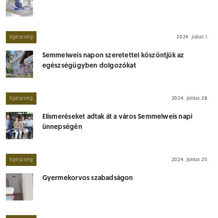
Egészség
2024. július 1.
Semmelweis napon szeretettel köszöntjük az
egészségügyben dolgozókat
Egészség
2024. június 28.
Elismeréseket adtak át a város Semmelweis napi
ünnepségén
Egészség
2024. június 25.
Gyermekorvos szabadságon