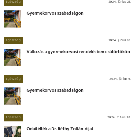
Egészség
2024. június 21.
Gyermekorvos szabadságon
Egészség
2024. június 18.
Változás a gyermekorvosi rendelésben csütörtökön
Egészség
2024. június 6.
Gyermekorvos szabadságon
Egészség
2024. május 28.
Odaítélték a Dr. Réthy Zoltán-díjat