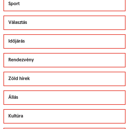
Sport
Választás
Időjárás
Rendezvény
Zöld hírek
Állás
Kultúra