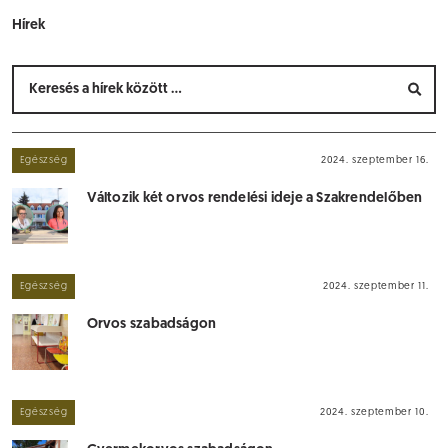
Hírek
Egészség
2024. szeptember 16.
Változik két orvos rendelési ideje a Szakrendelőben
Egészség
2024. szeptember 11.
Orvos szabadságon
Egészség
2024. szeptember 10.