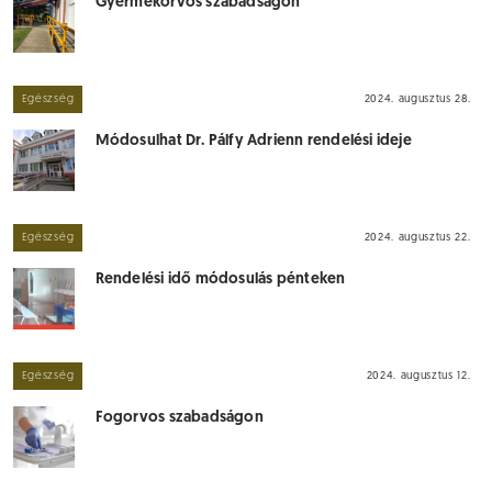
Gyermekorvos szabadságon
Egészség
2024. augusztus 28.
Módosulhat Dr. Pálfy Adrienn rendelési ideje
Egészség
2024. augusztus 22.
Rendelési idő módosulás pénteken
Egészség
2024. augusztus 12.
Fogorvos szabadságon