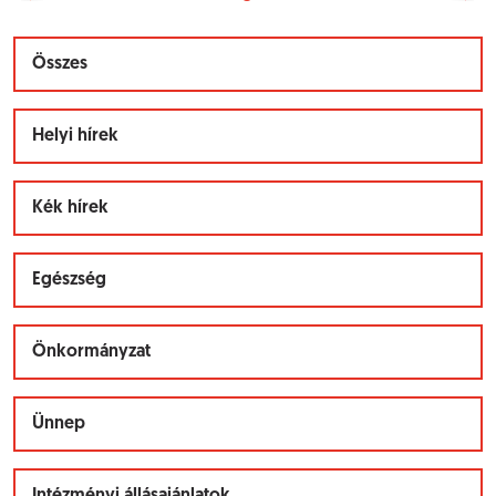
Összes
Helyi hírek
Kék hírek
Egészség
Önkormányzat
Ünnep