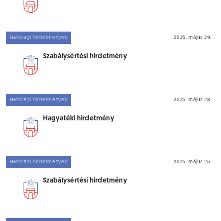
Hatósági hirdetmények
2025. május 29.
Szabálysértési hirdetmény
Hatósági hirdetmények
2025. május 28.
Hagyatéki hirdetmény
Hatósági hirdetmények
2025. május 26.
Szabálysértési hirdetmény