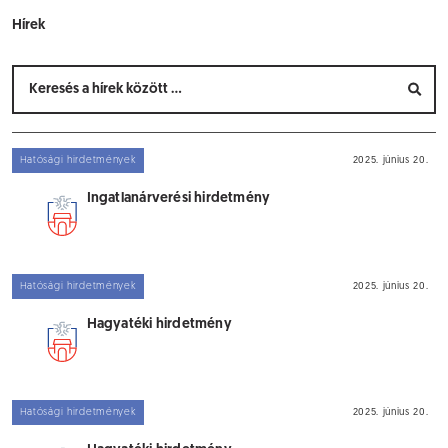
Hírek
Hatósági hirdetmények
2025. június 20.
Ingatlanárverési hirdetmény
Hatósági hirdetmények
2025. június 20.
Hagyatéki hirdetmény
Hatósági hirdetmények
2025. június 20.