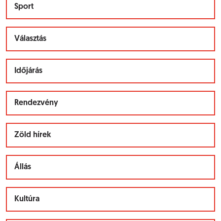
Sport
Választás
Időjárás
Rendezvény
Zöld hírek
Állás
Kultúra