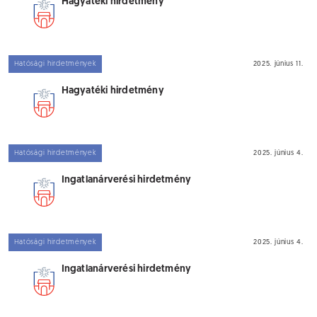
Hagyatéki hirdetmény
Hatósági hirdetmények
2025. június 11.
Hagyatéki hirdetmény
Hatósági hirdetmények
2025. június 4.
Ingatlanárverési hirdetmény
Hatósági hirdetmények
2025. június 4.
Ingatlanárverési hirdetmény