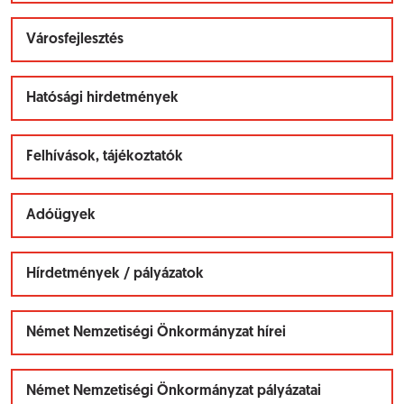
Városfejlesztés
Hatósági hirdetmények
Felhívások, tájékoztatók
Adóügyek
Hírdetmények / pályázatok
Német Nemzetiségi Önkormányzat hírei
Német Nemzetiségi Önkormányzat pályázatai